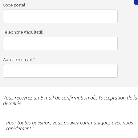
Code postal
*
Téléphone
(facultatif)
Adresse e-mail
*
Vous recevrez un E-mail de confirmation dès l’acceptation de la 
détaillée
Pour toutes question, vous pouvez communiquez avec nous
rapidement !