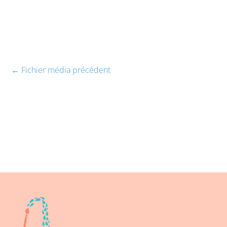
←
Fichier média précédent